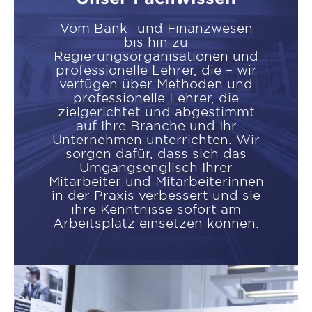
Vom Bank- und Finanzwesen
bis hin zu
Regierungsorganisationen und
professionelle Lehrer, die – wir
verfügen über Methoden und
professionelle Lehrer, die
zielgerichtet und abgestimmt
auf Ihre Branche und Ihr
Unternehmen unterrichten. Wir
sorgen dafür, dass sich das
Umgangsenglisch Ihrer
Mitarbeiter und Mitarbeiterinnen
in der Praxis verbessert und sie
ihre Kenntnisse sofort am
Arbeitsplatz einsetzen können.