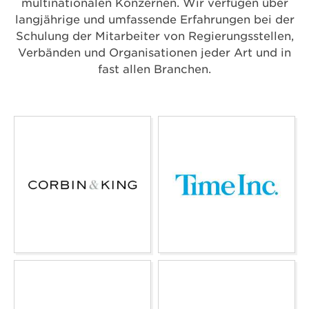
multinationalen Konzernen. Wir verfügen über
langjährige und umfassende Erfahrungen bei der
Schulung der Mitarbeiter von Regierungsstellen,
Verbänden und Organisationen jeder Art und in
fast allen Branchen.