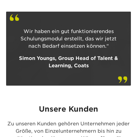
Wir haben ein gut funktionierendes
Schulungsmodul erstellt, das wir jetzt
nach Bedarf einsetzen können.“
Simon Youngs, Group Head of Talent &
Learning, Coats
Unsere Kunden
Zu unseren Kunden gehören Unternehmen jeder
Größe, von Einzelunternehmern bis hin zu