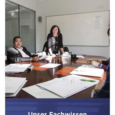
Unser Fachwissen