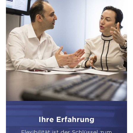
Ihre Erfahrung
Flexibilität ist der Schlüssel zum