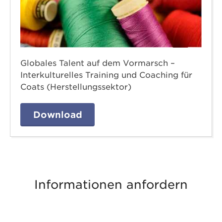
Globales Talent auf dem Vormarsch –
Interkulturelles Training und Coaching für
Coats (Herstellungssektor)
Download
Informationen anfordern