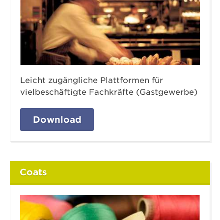
Leicht zugängliche Plattformen für
vielbeschäftigte Fachkräfte (Gastgewerbe)
Download
Coats