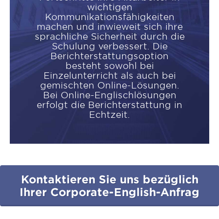
wichtigen
Kommunikationsfähigkeiten
machen und inwieweit sich ihre
sprachliche Sicherheit durch die
Schulung verbessert. Die
Berichterstattungsoption
besteht sowohl bei
Einzelunterricht als auch bei
gemischten Online-Lösungen.
Bei Online-Englischlösungen
erfolgt die Berichterstattung in
Echtzeit.
Kontaktieren Sie uns bezüglich
Ihrer Corporate-English-Anfrag