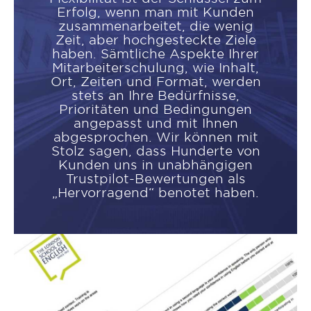
Erfolg, wenn man mit Kunden
zusammenarbeitet, die wenig
Zeit, aber hochgesteckte Ziele
haben. Sämtliche Aspekte Ihrer
Mitarbeiterschulung, wie Inhalt,
Ort, Zeiten und Format, werden
stets an Ihre Bedürfnisse,
Prioritäten und Bedingungen
angepasst und mit Ihnen
abgesprochen. Wir können mit
Stolz sagen, dass Hunderte von
Kunden uns in unabhängigen
Trustpilot-Bewertungen als
„Hervorragend“ benotet haben.