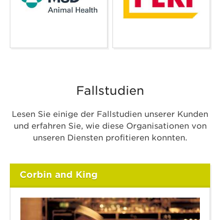
Fallstudien
Lesen Sie einige der Fallstudien unserer Kunden
und erfahren Sie, wie diese Organisationen von
unseren Diensten profitieren konnten.
Corbin and King