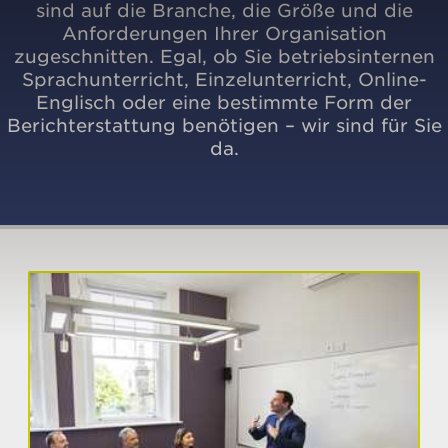
sind auf die Branche, die Größe und die
Anforderungen Ihrer Organisation
zugeschnitten. Egal, ob Sie betriebsinternen
Sprachunterricht, Einzelunterricht, Online-
Englisch oder eine bestimmte Form der
Berichterstattung benötigen – wir sind für Sie
da.