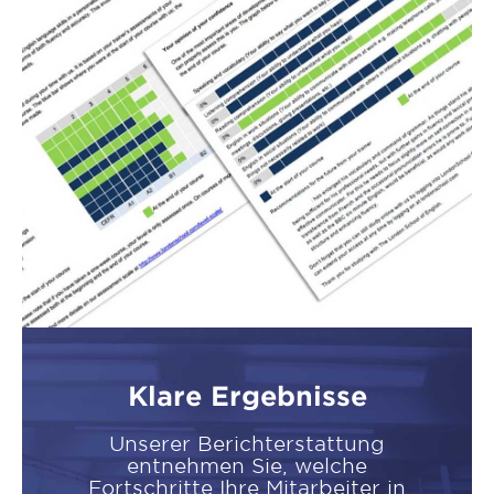
Klare Ergebnisse
Unserer Berichterstattung
entnehmen Sie, welche
Fortschritte Ihre Mitarbeiter in