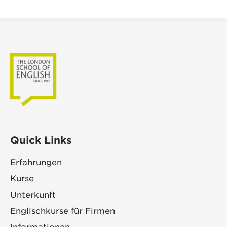
Quick Links
Erfahrungen
Kurse
Unterkunft
Englischkurse für Firmen