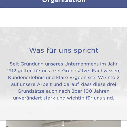
Was für uns spricht
Seit Gründung unseres Unternehmens im Jahr
1912 gelten für uns drei Grundsätze: Fachwissen,
Kundenerlebnis und klare Ergebnisse. Wir stolz
auf unsere Arbeit und darauf, dass diese drei
Grundsätze auch nach über 100 Jahren
unverändert stark und wichtig für uns sind.