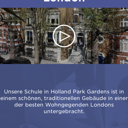
Unsere Schule in Holland Park Gardens ist in
einem schönen, traditionellen Gebäude in einer
der besten Wohngegenden Londons
untergebracht.