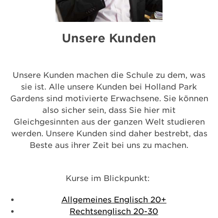
Unsere Kunden
Unsere Kunden machen die Schule zu dem, was
sie ist. Alle unsere Kunden bei Holland Park
Gardens sind motivierte Erwachsene. Sie können
also sicher sein, dass Sie hier mit
Gleichgesinnten aus der ganzen Welt studieren
werden. Unsere Kunden sind daher bestrebt, das
Beste aus ihrer Zeit bei uns zu machen.
Kurse im Blickpunkt:
Allgemeines Englisch 20+
Rechtsenglisch 20-30