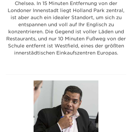
Chelsea. In 15 Minuten Entfernung von der
Londoner Innenstadt liegt Holland Park zentral,
ist aber auch ein idealer Standort, um sich zu
entspannen und voll auf Ihr Englisch zu
konzentrieren. Die Gegend ist voller Läden und
Restaurants, und nur 10 Minuten Fußweg von der
Schule entfernt ist Westfield, eines der größten
innerstädtischen Einkaufszentren Europas.