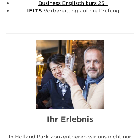
Business Englisch kurs 25+
IELTS
Vorbereitung auf die Prüfung
Ihr Erlebnis
In Holland Park konzentrieren wir uns nicht nur