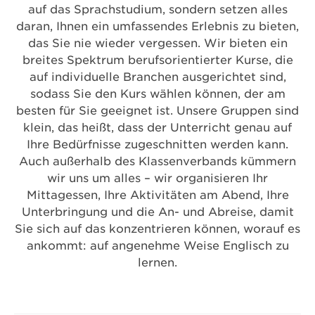
auf das Sprachstudium, sondern setzen alles
daran, Ihnen ein umfassendes Erlebnis zu bieten,
das Sie nie wieder vergessen. Wir bieten ein
breites Spektrum berufsorientierter Kurse, die
auf individuelle Branchen ausgerichtet sind,
sodass Sie den Kurs wählen können, der am
besten für Sie geeignet ist. Unsere Gruppen sind
klein, das heißt, dass der Unterricht genau auf
Ihre Bedürfnisse zugeschnitten werden kann.
Auch außerhalb des Klassenverbands kümmern
wir uns um alles – wir organisieren Ihr
Mittagessen, Ihre Aktivitäten am Abend, Ihre
Unterbringung und die An- und Abreise, damit
Sie sich auf das konzentrieren können, worauf es
ankommt: auf angenehme Weise Englisch zu
lernen.