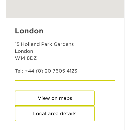
London
15 Holland Park Gardens
London
W14 8DZ
Tel:
+44 (0) 20 7605 4123
View on maps
Local area details