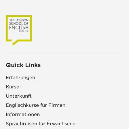
Quick Links
Erfahrungen
Kurse
Unterkunft
Englischkurse für Firmen
Informationen
Sprachreisen für Erwachsene