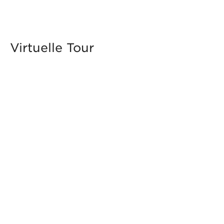
Virtuelle Tour