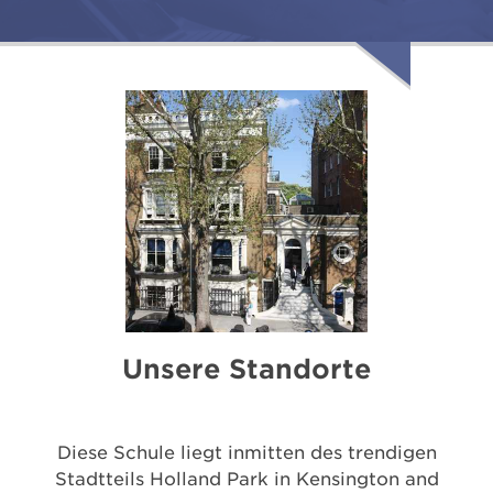
Unsere Standorte
Diese Schule liegt inmitten des trendigen
Stadtteils Holland Park in Kensington and