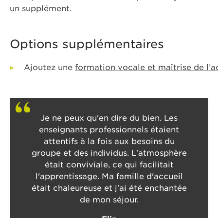
un supplément.
Options supplémentaires
Ajoutez une
formation vocale et maîtrise de l’a
Je ne peux qu'en dire du bien. Les
enseignants professionnels étaient
attentifs à la fois aux besoins du
groupe et des individus. L'atmosphère
était conviviale, ce qui facilitait
l'apprentissage. Ma famille d'accueil
était chaleureuse et j'ai été enchantée
de mon séjour.