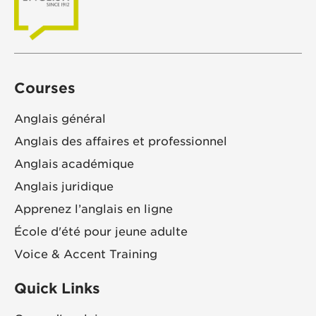
Courses
Anglais général
Anglais des affaires et professionnel
Anglais académique
Anglais juridique
Apprenez l’anglais en ligne
École d'été pour jeune adulte
Voice & Accent Training
Quick Links