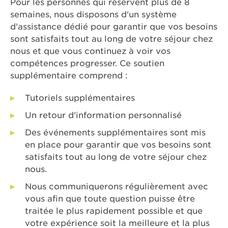
Pour les personnes qui réservent plus de 8
semaines, nous disposons d'un système
d'assistance dédié pour garantir que vos besoins
sont satisfaits tout au long de votre séjour chez
nous et que vous continuez à voir vos
compétences progresser. Ce soutien
supplémentaire comprend :
Tutoriels supplémentaires
Un retour d'information personnalisé
Des événements supplémentaires sont mis
en place pour garantir que vos besoins sont
satisfaits tout au long de votre séjour chez
nous.
Nous communiquerons régulièrement avec
vous afin que toute question puisse être
traitée le plus rapidement possible et que
votre expérience soit la meilleure et la plus