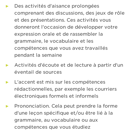
Des activités d'aisance prolongées
comprenant des discussions, des jeux de rôle
et des présentations. Ces activités vous
donneront l'occasion de développer votre
expression orale et de rassembler la
grammaire, le vocabulaire et les
compétences que vous avez travaillés
pendant la semaine
Activités d'écoute et de lecture à partir d'un
éventail de sources
L'accent est mis sur les compétences
rédactionnelles, par exemple les courriers
électroniques formels et informels
Prononciation. Cela peut prendre la forme
d'une leçon spécifique et/ou être lié à la
grammaire, au vocabulaire ou aux
compétences que vous étudiez