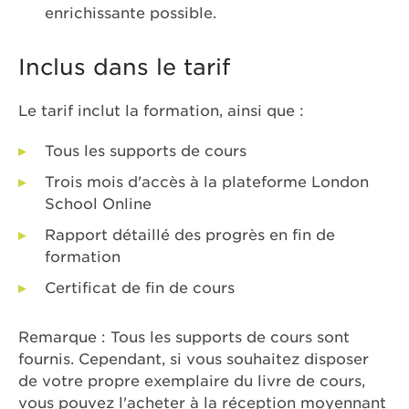
enrichissante possible.
Inclus dans le tarif
Le tarif inclut la formation, ainsi que :
Tous les supports de cours
Trois mois d'accès à la plateforme London
School Online
Rapport détaillé des progrès en fin de
formation
Certificat de fin de cours
Remarque : Tous les supports de cours sont
fournis. Cependant, si vous souhaitez disposer
de votre propre exemplaire du livre de cours,
vous pouvez l'acheter à la réception moyennant