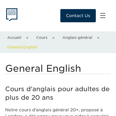
Contact Us
Accueil
»
Cours
»
Anglais général
»
General English
General English
Cours d'anglais pour adultes de
plus de 20 ans
Notre cours d'anglais général 20+, proposé à