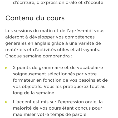
d'écriture, d'expression orale et d'écoute
Contenu du cours
Les sessions du matin et de l'après-midi vous
aideront à développer vos compétences
générales en anglais grâce à une variété de
matériels et d'activités utiles et attrayants.
Chaque semaine comprendra :
2 points de grammaire et de vocabulaire
soigneusement sélectionnés par votre
formateur en fonction de vos besoins et de
vos objectifs. Vous les pratiquerez tout au
long de la semaine
L'accent est mis sur l'expression orale, la
majorité de vos cours étant conçus pour
maximiser votre temps de parole