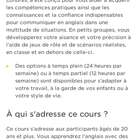
Londres, a été conçu pour vous aider à acquérir
les compétences pratiques ainsi que les
connaissances et la confiance indispensables
pour communiquer en anglais dans une
multitude de situations. En petits groupes, vous
développerez votre aisance et votre précision à
l’aide de jeux de rôle et de scénarios réalistes,
en classe et en dehors de celle-ci.
Des options à temps plein (24 heures par
semaine) ou à temps partiel (12 heures par
semaine) sont disponibles pour s'adapter à
votre travail, à la garde de vos enfants ou à
votre style de vie.
À qui s'adresse ce cours ?
Ce cours s'adresse aux participants âgés de 20
ans et plus. Vous apprendrez l’anglais avec des