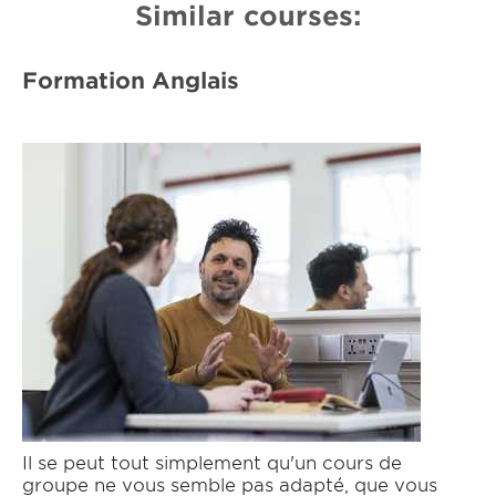
Similar courses:
Formation Anglais
Il se peut tout simplement qu'un cours de
groupe ne vous semble pas adapté, que vous