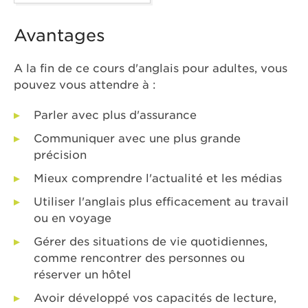
Avantages
A la fin de ce cours d'anglais pour adultes, vous
pouvez vous attendre à :
Parler avec plus d'assurance
Communiquer avec une plus grande
précision
Mieux comprendre l'actualité et les médias
Utiliser l'anglais plus efficacement au travail
ou en voyage
Gérer des situations de vie quotidiennes,
comme rencontrer des personnes ou
réserver un hôtel
Avoir développé vos capacités de lecture,