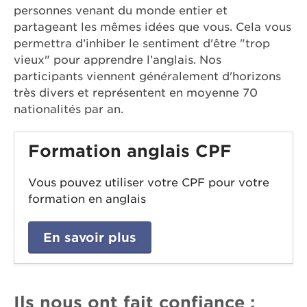
personnes venant du monde entier et
partageant les mêmes idées que vous. Cela vous
permettra d’inhiber le sentiment d'être "trop
vieux" pour apprendre l’anglais. Nos
participants viennent généralement d'horizons
très divers et représentent en moyenne 70
nationalités par an.
Formation anglais CPF
Vous pouvez utiliser votre CPF pour votre
formation en anglais
En savoir plus
Ils nous ont fait confiance :