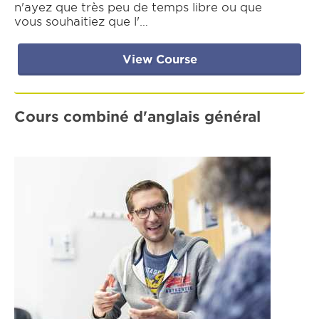
n'ayez que très peu de temps libre ou que
vous souhaitiez que l'…
View Course
Cours combiné d'anglais général