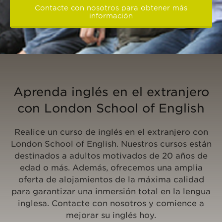
Contacte con nosotros para obtener más
información
Aprenda inglés en el extranjero
con London School of English
Realice un curso de inglés en el extranjero con
London School of English. Nuestros cursos están
destinados a adultos motivados de 20 años de
edad o más. Además, ofrecemos una amplia
oferta de alojamientos de la máxima calidad
para garantizar una inmersión total en la lengua
inglesa. Contacte con nosotros y comience a
mejorar su inglés hoy.