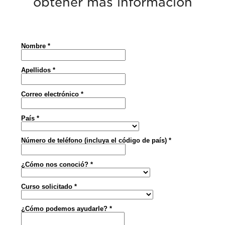
obtener más información