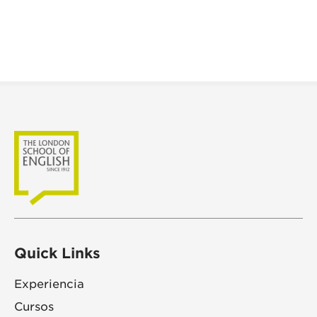
Quick Links
Experiencia
Cursos