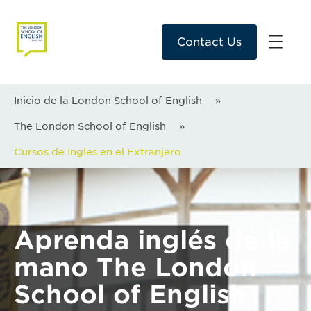
Contact Us
Inicio de la London School of English
»
The London School of English
»
Cursos de Ingles en el Extranjero
Aprenda inglés de la
mano The London
School of English