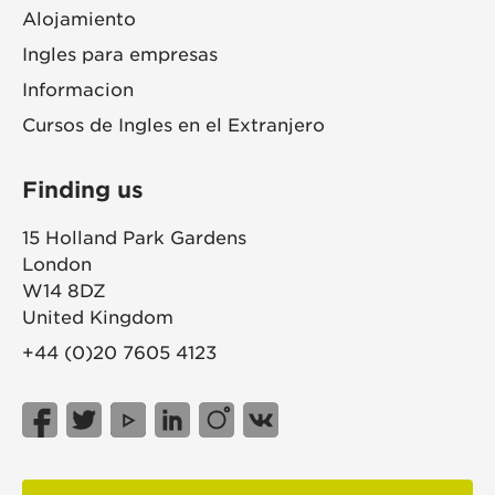
Alojamiento
Ingles para empresas
Informacion
Cursos de Ingles en el Extranjero
Finding us
15 Holland Park Gardens
London
W14 8DZ
United Kingdom
+44 (0)20 7605 4123