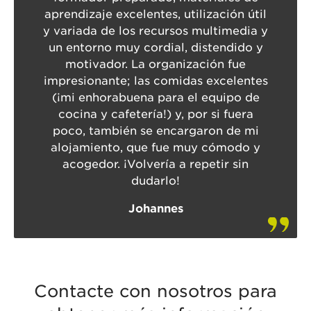
aprendizaje excelentes, utilización útil
y variada de los recursos multimedia y
un entorno muy cordial, distendido y
motivador. La organización fue
impresionante; las comidas excelentes
(¡mi enhorabuena para el equipo de
cocina y cafetería!) y, por si fuera
poco, también se encargaron de mi
alojamiento, que fue muy cómodo y
acogedor. ¡Volvería a repetir sin
dudarlo!
Johannes
Contacte con nosotros para