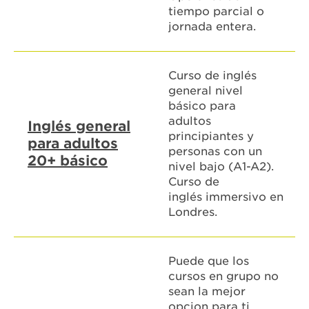
tiempo parcial o
jornada entera.
Curso de inglés
general nivel
básico para
adultos
Inglés general
principiantes y
para adultos
personas con un
20+ básico
nivel bajo (A1-A2).
Curso de
inglés immersivo en
Londres.
Puede que los
cursos en grupo no
sean la mejor
opcion para ti,