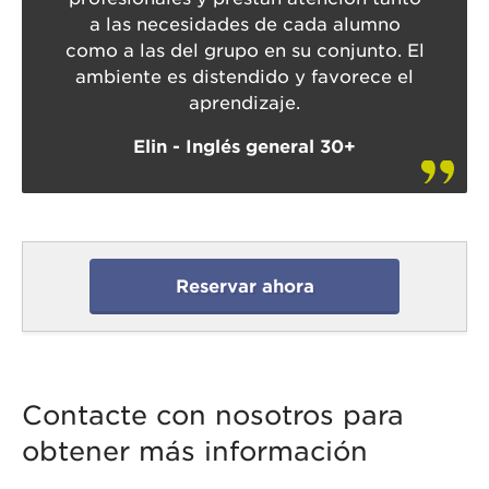
a las necesidades de cada alumno
como a las del grupo en su conjunto. El
ambiente es distendido y favorece el
aprendizaje.
Elin - Inglés general 30+
Reservar ahora
Contacte con nosotros para
obtener más información