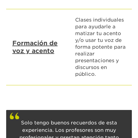
Clases individuales
para ayudarle a
matizar tu acento
y/o usar tu voz de
Formación de
forma potente para
voz y acento
realizar
presentaciones y
discursos en
público.
Solo tengo buenos recuerdos de esta
experiencia. Los profesores son muy
profesionales y prestan atención tanto