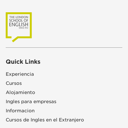
Quick Links
Experiencia
Cursos
Alojamiento
Ingles para empresas
Informacion
Cursos de Ingles en el Extranjero