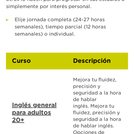
simplemente por interés personal.
Elije jornada completa (24-27 horas
semanales), tiempo parcial (12 horas
semanales) o individual.
Curso
Descripción
Mejora tu fluidez,
precisión y
seguridad a la hora
de hablar
Inglés general
inglés. Mejora tu
para adultos
fluidez, precisión y
20+
seguridad a la hora
de hablar inglés.
Opciones de