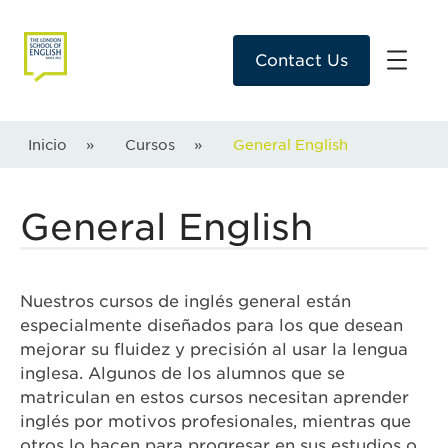
Contact Us
Inicio
»
Cursos
»
General English
General English
Nuestros cursos de inglés general están
especialmente diseñados para los que desean
mejorar su fluidez y precisión al usar la lengua
inglesa. Algunos de los alumnos que se
matriculan en estos cursos necesitan aprender
inglés por motivos profesionales, mientras que
otros lo hacen para progresar en sus estudios o