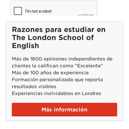
Razones para estudiar en
The London School of
English
Más de 1800 opiniones independientes de
clientes la califican como "Excelente"
Más de 100 años de experiencia
Formación personalizada que reporta
resultados visibles
Experiencias inolvidables en Londres
Más información