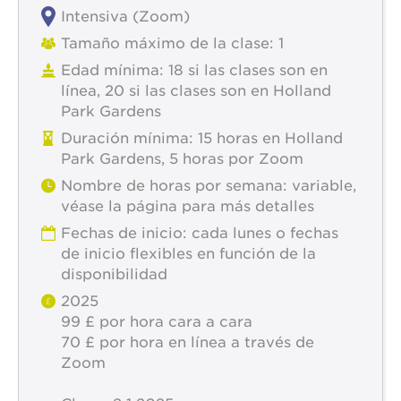
Intensiva (Zoom)
Tamaño máximo de la clase: 1
Edad mínima: 18 si las clases son en
línea, 20 si las clases son en Holland
Park Gardens
Duración mínima: 15 horas en Holland
Park Gardens, 5 horas por Zoom
Nombre de horas por semana: variable,
véase la página para más detalles
Fechas de inicio: cada lunes o fechas
de inicio flexibles en función de la
disponibilidad
2025
99 £ por hora cara a cara
70 £ por hora en línea a través de
Zoom