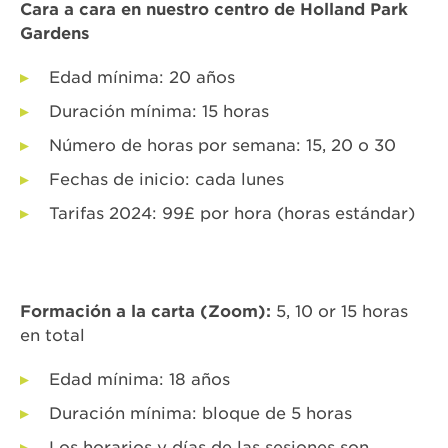
Cara a cara en nuestro centro de Holland Park
Gardens
Edad mínima: 20 años
Duración mínima: 15 horas
Número de horas por semana: 15, 20 o 30
Fechas de inicio: cada lunes
Tarifas 2024: 99£ por hora (horas estándar)
Formación a la carta (Zoom):
5, 10 or 15 horas
en total
Edad mínima: 18 años
Duración mínima: bloque de 5 horas
Los horarios y días de las sesiones son