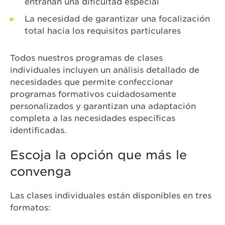
entrañan una dificultad especial
La necesidad de garantizar una focalización
total hacia los requisitos particulares
Todos nuestros programas de clases
individuales incluyen un análisis detallado de
necesidades que permite confeccionar
programas formativos cuidadosamente
personalizados y garantizan una adaptación
completa a las necesidades específicas
identificadas.
Escoja la opción que más le
convenga
Las clases individuales están disponibles en tres
formatos: