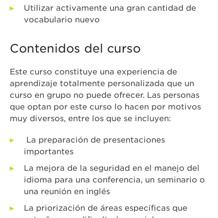
Utilizar activamente una gran cantidad de
vocabulario nuevo
Contenidos del curso
Este curso constituye una experiencia de
aprendizaje totalmente personalizada que un
curso en grupo no puede ofrecer. Las personas
que optan por este curso lo hacen por motivos
muy diversos, entre los que se incluyen:
La preparación de presentaciones
importantes
La mejora de la seguridad en el manejo del
idioma para una conferencia, un seminario o
una reunión en inglés
La priorización de áreas específicas que