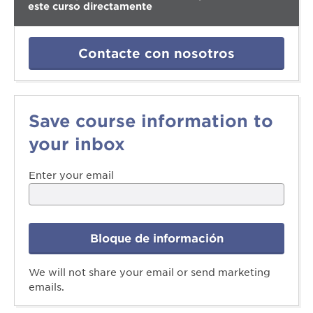
este curso directamente
Contacte con nosotros
Save course information to
your inbox
Enter your email
Bloque de información
We will not share your email or send marketing
emails.