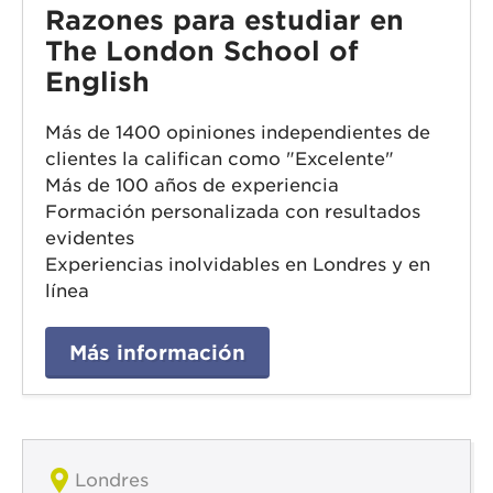
Razones para estudiar en
The London School of
English
Más de 1400 opiniones independientes de
clientes la califican como "Excelente"
Más de 100 años de experiencia
Formación personalizada con resultados
evidentes
Experiencias inolvidables en Londres y en
línea
Más información
Londres