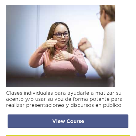
Clases individuales para ayudarle a matizar su
acento y/o usar su voz de forma potente para
realizar presentaciones y discursos en público.
View Course