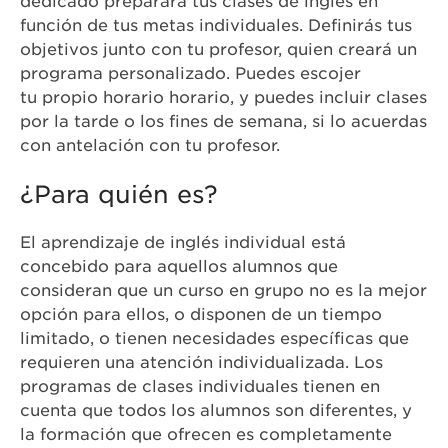
dedicado preparará tus clases de inglés en
función de tus metas individuales. Definirás tus
objetivos junto con tu profesor, quien creará un
programa personalizado. Puedes escojer
tu propio horario horario, y puedes incluir clases
por la tarde o los fines de semana, si lo acuerdas
con antelación con tu profesor.
¿Para quién es?
El aprendizaje de inglés individual está
concebido para aquellos alumnos que
consideran que un curso en grupo no es la mejor
opción para ellos, o disponen de un tiempo
limitado, o tienen necesidades específicas que
requieren una atención individualizada. Los
programas de clases individuales tienen en
cuenta que todos los alumnos son diferentes, y
la formación que ofrecen es completamente