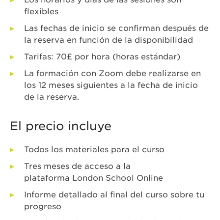
flexibles
Las fechas de inicio se confirman después de
la reserva en función de la disponibilidad
Tarifas: 70£ por hora (horas estándar)
La formación con Zoom debe realizarse en
los 12 meses siguientes a la fecha de inicio
de la reserva.
El precio incluye
Todos los materiales para el curso
Tres meses de acceso a la
plataforma London School Online
Informe detallado al final del curso sobre tu
progreso