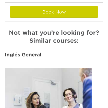
Book Now
Not what you’re looking for?
Similar courses:
Inglés General