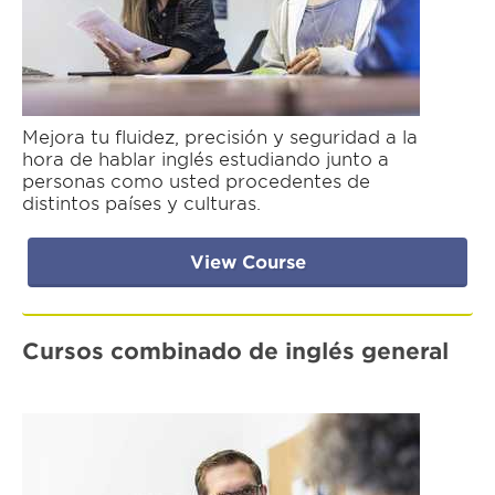
Mejora tu fluidez, precisión y seguridad a la
hora de hablar inglés estudiando junto a
personas como usted procedentes de
distintos países y culturas.
View Course
Cursos combinado de inglés general