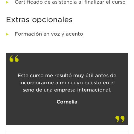
Certificado de asistencia al finalizar el curso
Extras opcionales
Formación en voz y acento
Este curso me resultó muy útil antes de
incorporarme a mi nuevo puesto en el
seno de una empresa internacional.
Cornelia