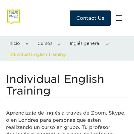
Contact Us
Inicio
»
Cursos
»
Inglés general
»
Individual English Training
Individual English
Training
Aprendizaje de inglés a través de Zoom, Skype,
o en Londres para personas que esten
realizando un curso en grupo. Tu profesor