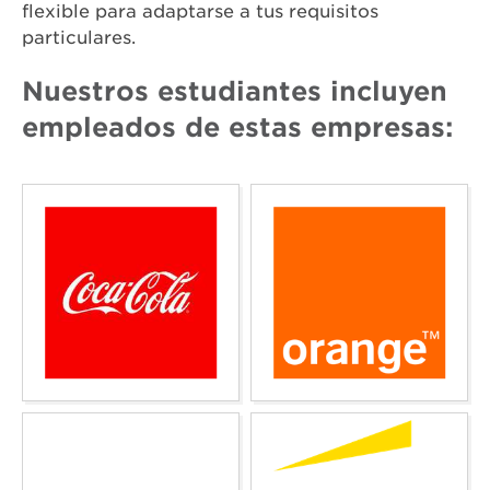
flexible para adaptarse a tus requisitos
particulares.
Nuestros estudiantes incluyen
empleados de estas empresas: