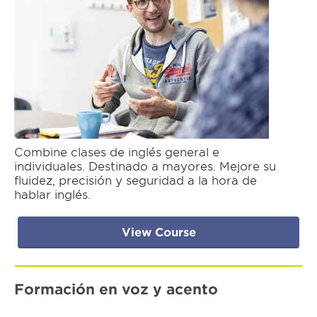
Combine clases de inglés general e
individuales. Destinado a mayores. Mejore su
fluidez, precisión y seguridad a la hora de
hablar inglés.
View Course
Formación en voz y acento