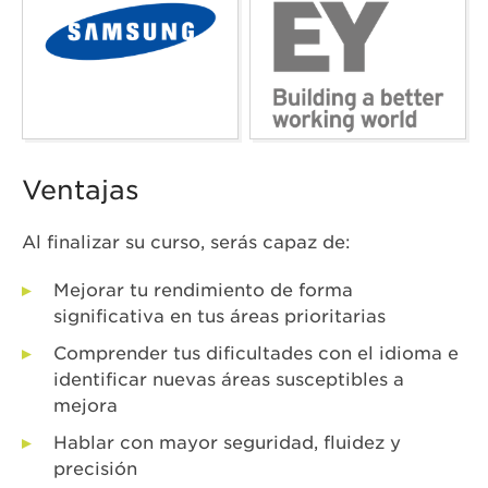
Ventajas
Al finalizar su curso, serás capaz de:
Mejorar tu rendimiento de forma
significativa en tus áreas prioritarias
Comprender tus dificultades con el idioma e
identificar nuevas áreas susceptibles a
mejora
Hablar con mayor seguridad, fluidez y
precisión