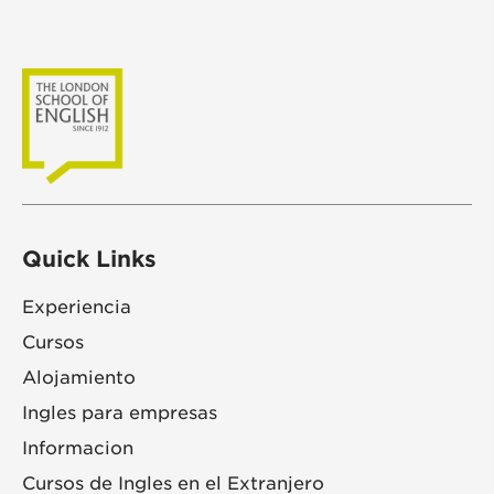
Quick Links
Experiencia
Cursos
Alojamiento
Ingles para empresas
Informacion
Cursos de Ingles en el Extranjero