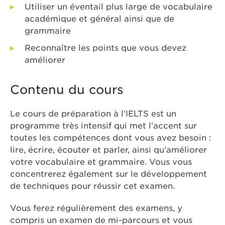
Utiliser un éventail plus large de vocabulaire
académique et général ainsi que de
grammaire
Reconnaître les points que vous devez
améliorer
Contenu du cours
Le cours de préparation à l’IELTS est un
programme très intensif qui met l’accent sur
toutes les compétences dont vous avez besoin :
lire, écrire, écouter et parler, ainsi qu’améliorer
votre vocabulaire et grammaire. Vous vous
concentrerez également sur le développement
de techniques pour réussir cet examen.
Vous ferez régulièrement des examens, y
compris un examen de mi-parcours et vous