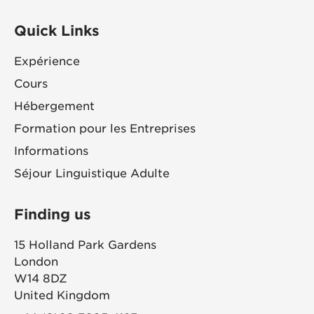
Quick Links
Expérience
Cours
Hébergement
Formation pour les Entreprises
Informations
Séjour Linguistique Adulte
Finding us
15 Holland Park Gardens
London
W14 8DZ
United Kingdom