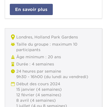
En savoir plus
Londres, Holland Park Gardens
Taille du groupe : maximum 10
participants
Âge minimum : 20 ans
Durée : 4 semaines
24 heures par semaine
9h30 - 16h00 (du lundi au vendredi)
Début des cours 2024
15 janvier (4 semaines)
12 février (4 semaines)
8 avril (4 semaines)
1 juillet (4 ou 8 semaines)