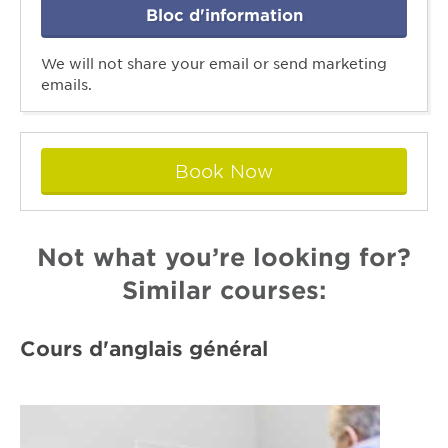
Bloc d'information
We will not share your email or send marketing
emails.
Book Now
Not what you’re looking for?
Similar courses:
Cours d'anglais général