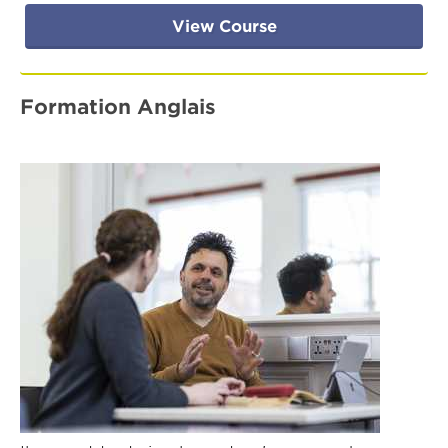
View Course
Formation Anglais