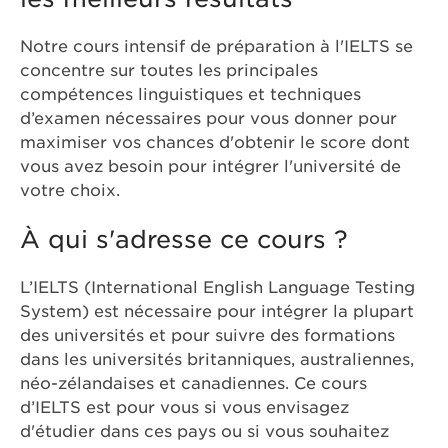
Notre cours intensif de préparation à l'IELTS se
concentre sur toutes les principales
compétences linguistiques et techniques
d’examen nécessaires pour vous donner pour
maximiser vos chances d'obtenir le score dont
vous avez besoin pour intégrer l'université de
votre choix.
À qui s'adresse ce cours ?
L’IELTS (International English Language Testing
System) est nécessaire pour intégrer la plupart
des universités et pour suivre des formations
dans les universités britanniques, australiennes,
néo-zélandaises et canadiennes. Ce cours
d’IELTS est pour vous si vous envisagez
d'étudier dans ces pays ou si vous souhaitez