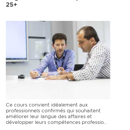
25+
Ce cours convient idéalement aux
professionnels confirmés qui souhaitent
améliorer leur langue des affaires et
développer leurs compétences professio…