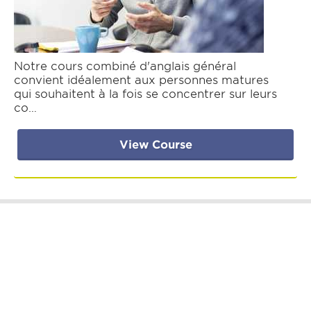
Notre cours combiné d'anglais général
convient idéalement aux personnes matures
qui souhaitent à la fois se concentrer sur leurs
co…
View Course