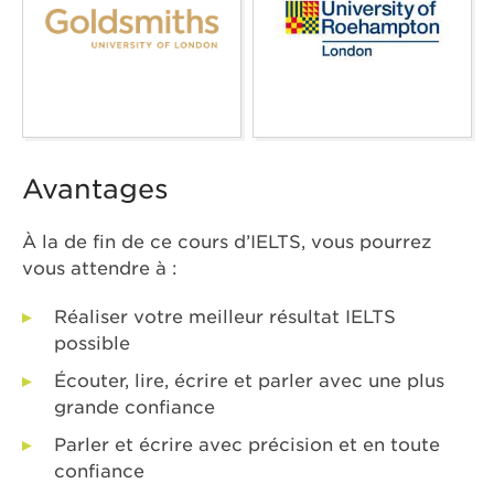
Avantages
À la de fin de ce cours d’IELTS, vous pourrez
vous attendre à :
Réaliser votre meilleur résultat IELTS
possible
Écouter, lire, écrire et parler avec une plus
grande confiance
Parler et écrire avec précision et en toute
confiance