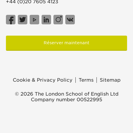
+44 (0)20 7605 4123
Réserver maintenant
Cookie & Privacy Policy
Terms
Sitemap
© 2026 The London School of English Ltd
Company number 00522995