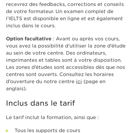
recevrez des feedbacks, corrections et conseils
de votre formateur. Un examen complet de
l’IELTS est disponible en ligne et est également
inclus dans le cours.
Option facultative
: Avant ou après vos cours,
vous avez la possibilité d’utiliser la zone d’étude
au sein de votre centre. Des ordinateurs,
imprimantes et tables sont à votre disposition.
Les zones d’études sont accessibles dès que nos
centres sont ouverts. Consultez les horaires
d’ouverture du notre centre
ici
(page en
anglais).
Inclus dans le tarif
Le tarif inclut la formation, ainsi que :
Tous les supports de cours