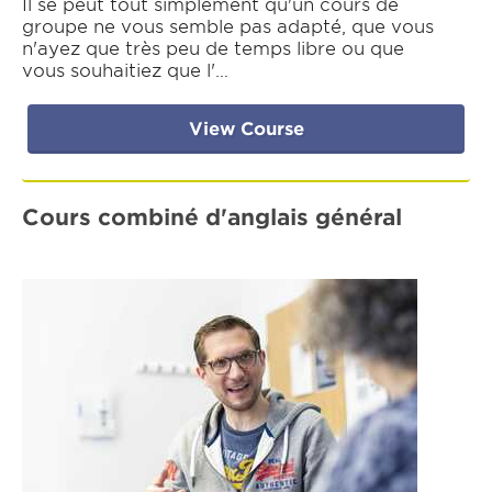
Il se peut tout simplement qu'un cours de
groupe ne vous semble pas adapté, que vous
n'ayez que très peu de temps libre ou que
vous souhaitiez que l'…
View Course
Cours combiné d'anglais général