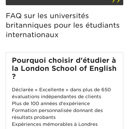
FAQ sur les universités
britanniques pour les étudiants
internationaux
Pourquoi choisir d'étudier à
la London School of English
?
Déclarée « Excellente » dans plus de 650
évaluations indépendantes de clients
Plus de 100 années d'expérience
Formation personnalisée donnant des
résultats probants
Expériences mémorables à Londres