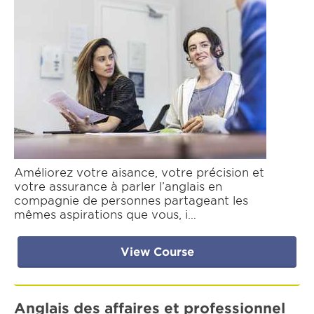
Améliorez votre aisance, votre précision et
votre assurance à parler l’anglais en
compagnie de personnes partageant les
mêmes aspirations que vous, i…
View Course
Anglais des affaires et professionnel