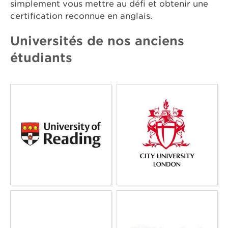
simplement vous mettre au défi et obtenir une
certification reconnue en anglais.
Universités de nos anciens
étudiants