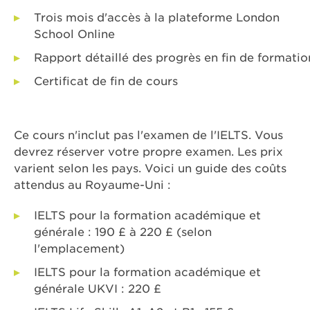
Trois mois d'accès à la plateforme London
School Online
Rapport détaillé des progrès en fin de formatio
Certificat de fin de cours
Ce cours n'inclut pas l'examen de l'IELTS. Vous
devrez réserver votre propre examen. Les prix
varient selon les pays. Voici un guide des coûts
attendus au Royaume-Uni :
IELTS pour la formation académique et
générale : 190 £ à 220 £ (selon
l'emplacement)
IELTS pour la formation académique et
générale UKVI : 220 £