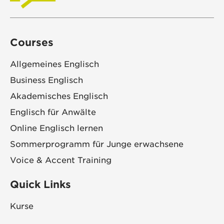
Courses
Allgemeines Englisch
Business Englisch
Akademisches Englisch
Englisch für Anwälte
Online Englisch lernen
Sommerprogramm für Junge erwachsene
Voice & Accent Training
Quick Links
Kurse