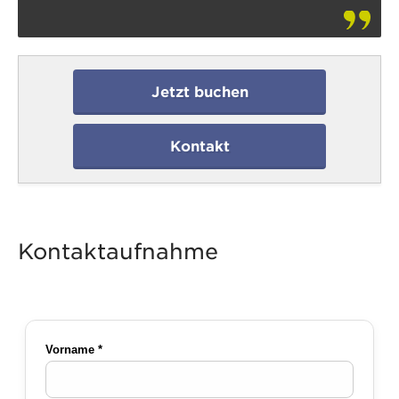
Jetzt buchen
Kontakt
Kontaktaufnahme