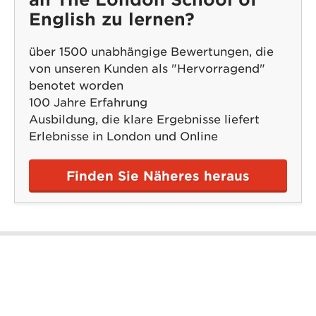
English zu lernen?
über 1500 unabhängige Bewertungen, die
von unseren Kunden als "Hervorragend"
benotet worden
100 Jahre Erfahrung
Ausbildung, die klare Ergebnisse liefert
Erlebnisse in London und Online
Finden Sie Näheres heraus