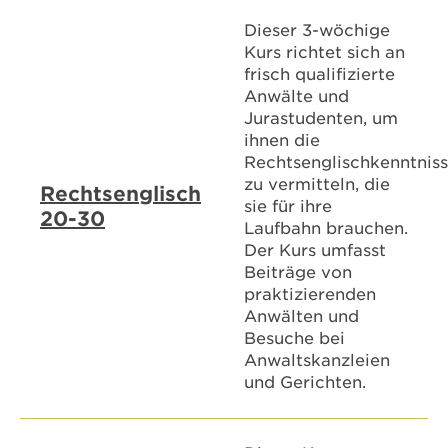
Dieser 3-wöchige
Kurs richtet sich an
frisch qualifizierte
Anwälte und
Jurastudenten, um
ihnen die
Rechtsenglischkenntnis
zu vermitteln, die
Rechtsenglisch
sie für ihre
20-30
Laufbahn brauchen.
Der Kurs umfasst
Beiträge von
praktizierenden
Anwälten und
Besuche bei
Anwaltskanzleien
und Gerichten.