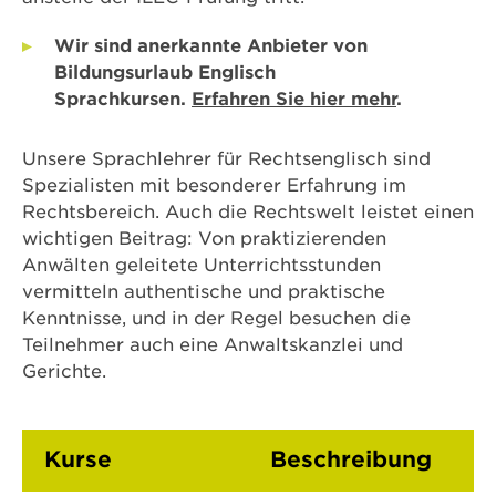
Wir sind anerkannte Anbieter von
Bildungsurlaub Englisch
Sprachkursen.
Erfahren Sie hier mehr
.
Unsere Sprachlehrer für Rechtsenglisch sind
Spezialisten mit besonderer Erfahrung im
Rechtsbereich. Auch die Rechtswelt leistet einen
wichtigen Beitrag: Von praktizierenden
Anwälten geleitete Unterrichtsstunden
vermitteln authentische und praktische
Kenntnisse, und in der Regel besuchen die
Teilnehmer auch eine Anwaltskanzlei und
Gerichte.
Kurse
Beschreibung