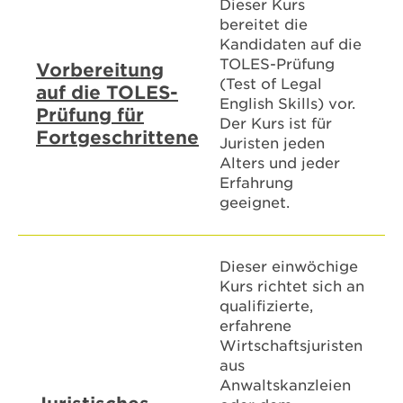
Dieser Kurs
bereitet die
Kandidaten auf die
TOLES-Prüfung
Vorbereitung
(Test of Legal
auf die TOLES-
English Skills) vor.
Prüfung für
Der Kurs ist für
Fortgeschrittene
Juristen jeden
Alters und jeder
Erfahrung
geeignet.
Dieser einwöchige
Kurs richtet sich an
qualifizierte,
erfahrene
Wirtschaftsjuristen
aus
Anwaltskanzleien