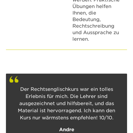
Übungen helfen
Ihnen, die
Bedeutung,
Rechtschreibung
und Aussprache zu
lernen.
Der Rechtsenglischkurs war ein tolles
Erlebnis für mich. Die Lehrer sind
ausgezeichnet und hilfsbereit, und das
Material ist hervorragend. Ich kann den
Kurs nur wärmstens empfehlen! 10/10.
Andre