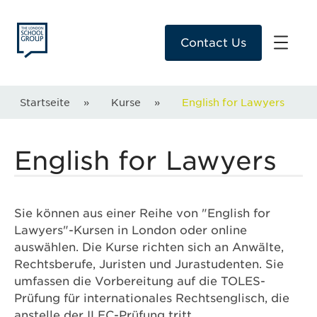
Contact Us
Startseite
»
Kurse
»
English for Lawyers
English for Lawyers
Sie können aus einer Reihe von "English for
Lawyers"-Kursen in London oder online
auswählen. Die Kurse richten sich an Anwälte,
Rechtsberufe, Juristen und Jurastudenten. Sie
umfassen die Vorbereitung auf die TOLES-
Prüfung für internationales Rechtsenglisch, die
anstelle der ILEC-Prüfung tritt.