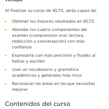
Al finalizar su curso de IELTS, serás capaz de:
Obtener los mejores resultados en IELTS
Abordar los cuatro componentes del
examen (comprensión oral, lectura,
redacción y conversación) con más
confianza
Expresarte con más precisión y fluidez al
hablar y escribir
Usar un vocabulario y gramática
académicos y generales más ricos
Reconocer las áreas en las que necesitas
mejorar
Contenidos del curso