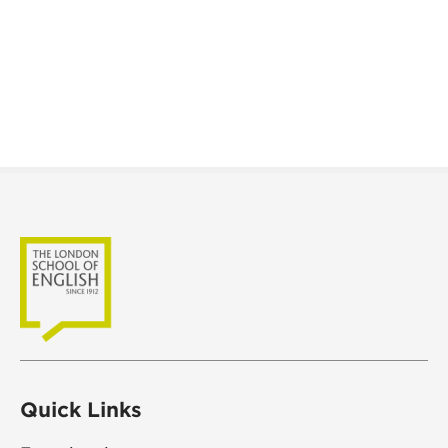
Quick Links