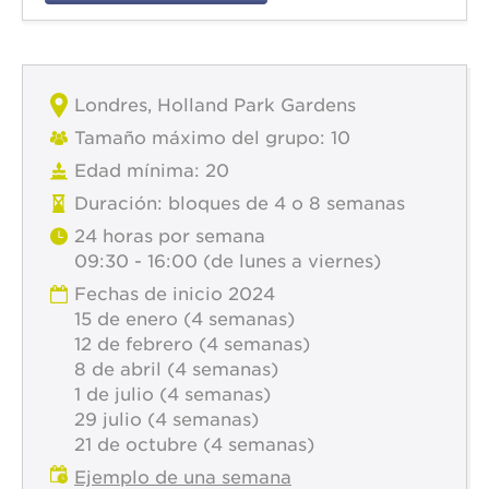
Londres, Holland Park Gardens
Tamaño máximo del grupo: 10
Edad mínima: 20
Duración: bloques de 4 o 8 semanas
24 horas por semana
09:30 - 16:00 (de lunes a viernes)
Fechas de inicio 2024
15 de enero (4 semanas)
12 de febrero (4 semanas)
8 de abril (4 semanas)
1 de julio (4 semanas)
29 julio (4 semanas)
21 de octubre (4 semanas)
Ejemplo de una semana