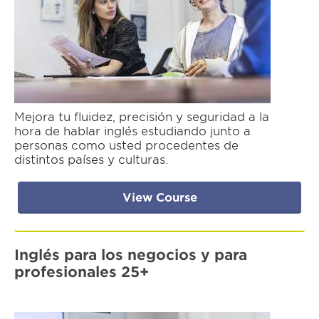
Mejora tu fluidez, precisión y seguridad a la
hora de hablar inglés estudiando junto a
personas como usted procedentes de
distintos países y culturas.
View Course
Inglés para los negocios y para
profesionales 25+