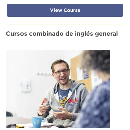
View Course
Cursos combinado de inglés general