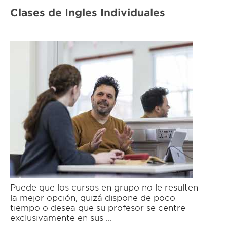
Clases de Ingles Individuales
Puede que los cursos en grupo no le resulten
la mejor opción, quizá dispone de poco
tiempo o desea que su profesor se centre
exclusivamente en sus ...