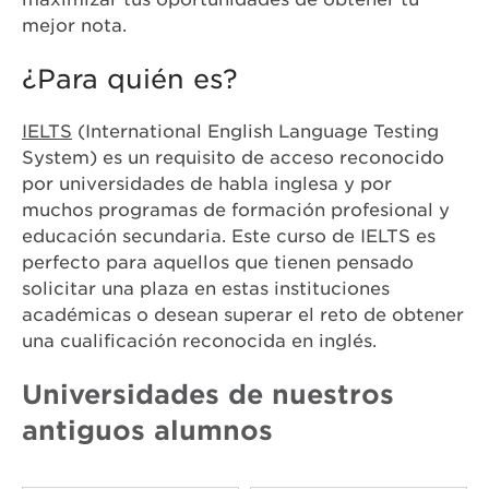
mejor nota.
¿Para quién es?
IELTS
(International English Language Testing
System) es un requisito de acceso reconocido
por universidades de habla inglesa y por
muchos programas de formación profesional y
educación secundaria. Este curso de IELTS es
perfecto para aquellos que tienen pensado
solicitar una plaza en estas instituciones
académicas o desean superar el reto de obtener
una cualificación reconocida en inglés.
Universidades de nuestros
antiguos alumnos