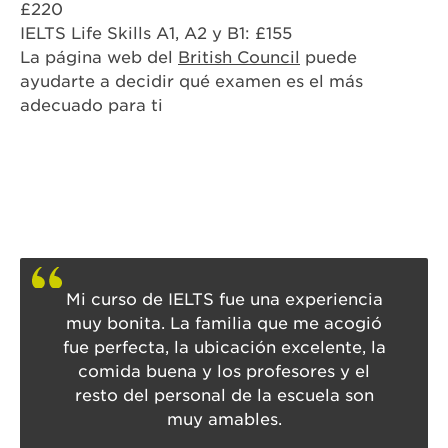
£220
IELTS Life Skills A1, A2 y B1: £155
La página web del
British Council
puede
ayudarte a decidir qué examen es el más
adecuado para ti
Mi curso de IELTS fue una experiencia
muy bonita. La familia que me acogió
fue perfecta, la ubicación excelente, la
comida buena y los profesores y el
resto del personal de la escuela son
muy amables.