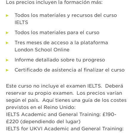
Los precios incluyen la formación más:
Todos los materiales y recursos del curso
IELTS
Todos los materiales para el curso
Tres meses de acceso a la plataforma
London School Online
Informe detallado sobre tu progreso
Certificado de asistencia al finalizar el curso
Este curso no incluye el examen IELTS. Deberá
reservar su propio examen. Los precios varían
según el país. Aquí tienes una guía de los costes
previstos en el Reino Unido:
IELTS Academic and General Training: £190-
£220 (dependiendo del lugar)
IELTS for UKVI Academic and General Training: