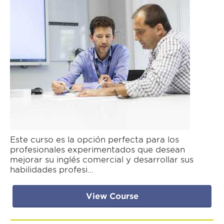
Este curso es la opción perfecta para los
profesionales experimentados que desean
mejorar su inglés comercial y desarrollar sus
habilidades profesi...
View Course