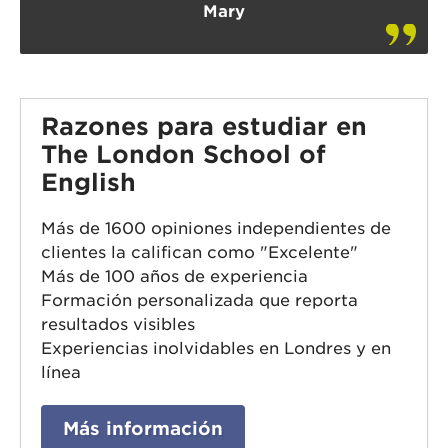
Mary
Razones para estudiar en
The London School of
English
Más de 1600 opiniones independientes de
clientes la califican como "Excelente"
Más de 100 años de experiencia
Formación personalizada que reporta
resultados visibles
Experiencias inolvidables en Londres y en
línea
Más información