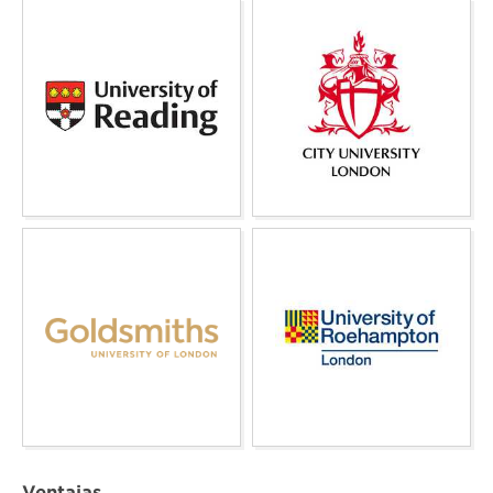
Ventajas