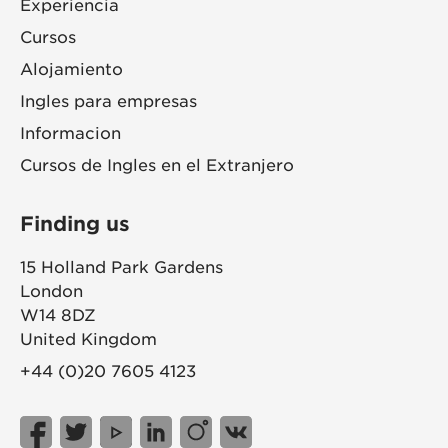
Experiencia
Cursos
Alojamiento
Ingles para empresas
Informacion
Cursos de Ingles en el Extranjero
Finding us
15 Holland Park Gardens
London
W14 8DZ
United Kingdom
+44 (0)20 7605 4123