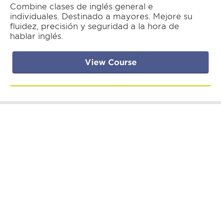
Combine clases de inglés general e
individuales. Destinado a mayores. Mejore su
fluidez, precisión y seguridad a la hora de
hablar inglés.
View Course