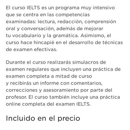
El curso IELTS es un programa muy intensivo
que se centra en las competencias
examinadas: lectura, redacción, comprensión
oral y conversación, además de mejorar
tu vocabulario y la gramática. Asimismo, el
curso hace hincapié en el desarrollo de técnicas
de examen efectivas.
Durante el curso realizarás simulacros de
examen regulares que incluyen una práctica de
examen completa a mitad de curso
y recibirás un informe con comentarios,
correcciones y asesoramiento por parte del
profesor. El curso también incluye una práctica
online completa del examen IELTS.
Incluido en el precio