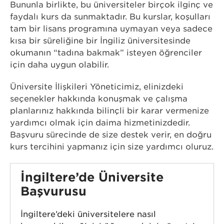
Bununla birlikte, bu üniversiteler birçok ilginç ve
faydalı kurs da sunmaktadır. Bu kurslar, koşulları
tam bir lisans programına uymayan veya sadece
kısa bir süreliğine bir İngiliz üniversitesinde
okumanın “tadına bakmak” isteyen öğrenciler
için daha uygun olabilir.
Üniversite İlişkileri Yöneticimiz, elinizdeki
seçenekler hakkında konuşmak ve çalışma
planlarınız hakkında bilinçli bir karar vermenize
yardımcı olmak için daima hizmetinizdedir.
Başvuru sürecinde de size destek verir, en doğru
kurs tercihini yapmanız için size yardımcı oluruz.
İngiltere’de Üniversite
Başvurusu
İngiltere’deki üniversitelere nasıl