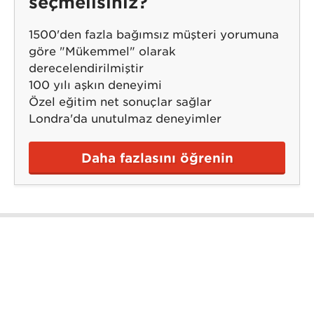
seçmelisiniz?
1500'den fazla bağımsız müşteri yorumuna
göre "Mükemmel" olarak
derecelendirilmiştir
100 yılı aşkın deneyimi
Özel eğitim net sonuçlar sağlar
Londra'da unutulmaz deneyimler
Daha fazlasını öğrenin