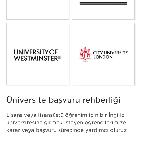
Üniversite başvuru rehberliği
Lisans veya lisansüstü öğrenim için bir İngiliz
üniversitesine girmek isteyen öğrencilerimize
karar veya başvuru sürecinde yardımcı oluruz.