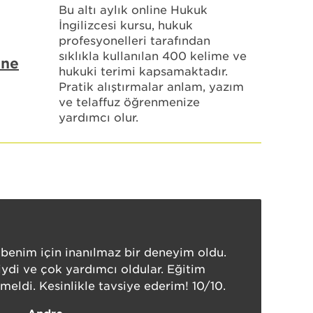
Bu altı aylık online Hukuk
İngilizcesi kursu, hukuk
profesyonelleri tarafından
sıklıkla kullanılan 400 kelime ve
ine
hukuki terimi kapsamaktadır.
Pratik alıştırmalar anlam, yazım
ve telaffuz öğrenmenize
yardımcı olur.
 benim için inanılmaz bir deneyim oldu.
ydi ve çok yardımcı oldular. Eğitim
eldi. Kesinlikle tavsiye ederim! 10/10.