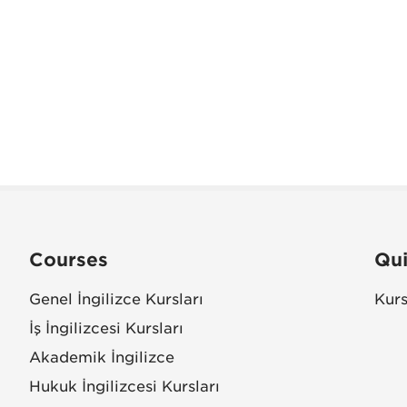
Courses
Qui
Genel İngilizce Kursları
Kurs
İş İngilizcesi Kursları
Akademik İngilizce
Hukuk İngilizcesi Kursları