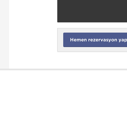
Hemen rezervasyon yapt