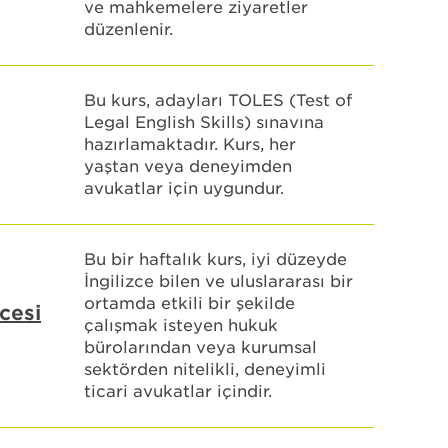
ve mahkemelere ziyaretler
düzenlenir.
Bu kurs, adayları TOLES (Test of
Legal English Skills) sınavına
hazırlamaktadır. Kurs, her
yaştan veya deneyimden
avukatlar için uygundur.
Bu bir haftalık kurs, iyi düzeyde
İngilizce bilen ve uluslararası bir
ortamda etkili bir şekilde
cesi
çalışmak isteyen hukuk
bürolarından veya kurumsal
sektörden nitelikli, deneyimli
ticari avukatlar içindir.